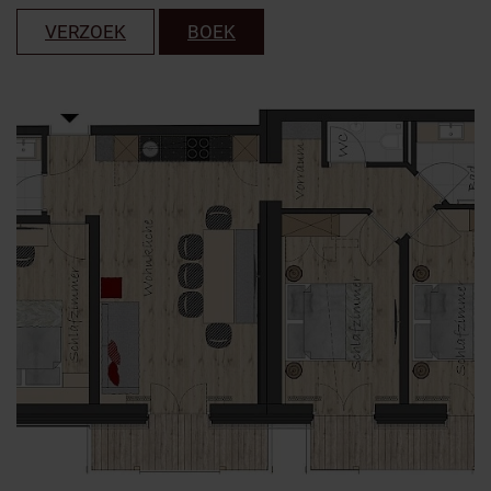
VERZOEK
BOEK