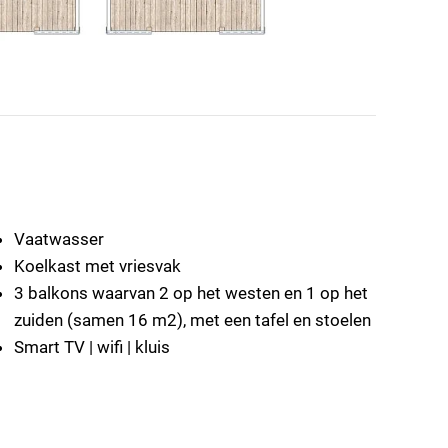
Vaatwasser
Koelkast met vriesvak
3 balkons waarvan 2 op het westen en 1 op het
zuiden (samen 16 m2), met een tafel en stoelen
Smart TV | wifi | kluis