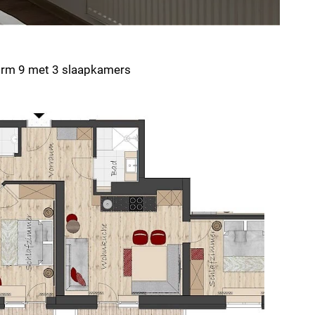
irm 9 met 3 slaapkamers