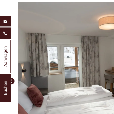
Aanvragen
Buchen