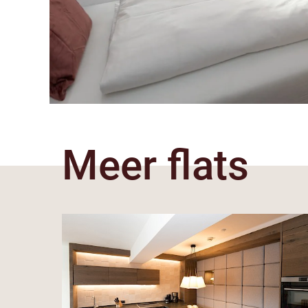
Meer flats