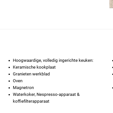
Hoogwaardige, volledig ingerichte keuken:
Keramische kookplaat
Granieten werkblad
Oven
Magnetron
Waterkoker, Nespresso-apparaat &
koffiefilterapparaat