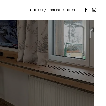
DEUTSCH
ENGLISH
DUTCH