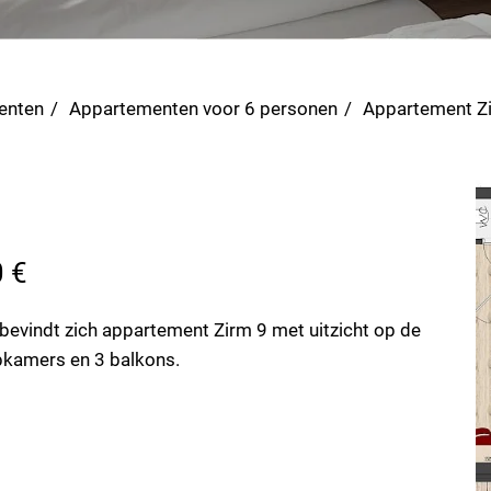
enten
Appartementen voor 6 personen
Appartement Z
 €
bevindt zich appartement Zirm 9 met uitzicht op de
pkamers en 3 balkons.