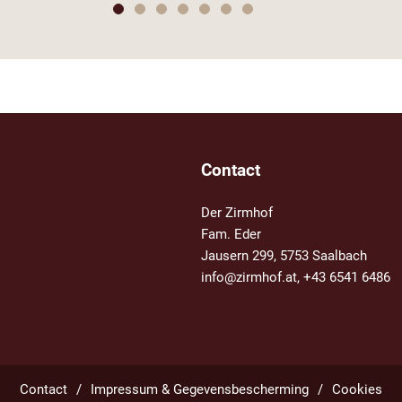
Contact
Der Zirmhof
Fam. Eder
Jausern 299, 5753 Saalbach
info@zirmhof.at
,
+43 6541 6486
Contact
Impressum & Gegevensbescherming
Cookies