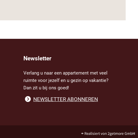
Newsletter
Verlang u naar een appartement met veel
ruimte voor jezelf en u gezin op vakantie?
Dan zit u bij ons goed!
NEWSLETTER ABONNEREN