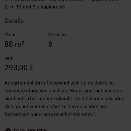
Zirm 13 met 3 slaapkamers
Details
Maat
Mensen
88 m²
6
van
293,00 €
Appartement Zirm 13 bevindt zich op de derde en
bovenste etage van ons huis. Hoger gaat het niet, dus
hier heeft u het meeste uitzicht. De 2 balkons bevinden
zich op het westen en het zuiden en bieden een
fantastisch panorama over het Glemmtal.