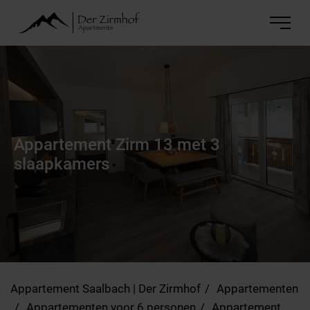
Appartement Zirm 13 met 3
slaapkamers
Appartement Saalbach | Der Zirmhof
Appartementen
Appartementen voor 6 personen
Appartement