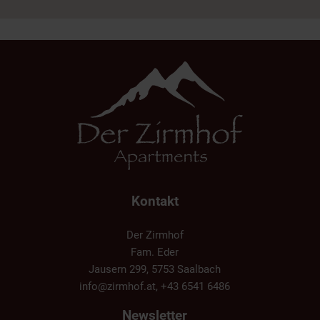
Kontakt
Der Zirmhof
Fam. Eder
Jausern 299, 5753 Saalbach
info@zirmhof.at
,
+43 6541 6486
Newsletter