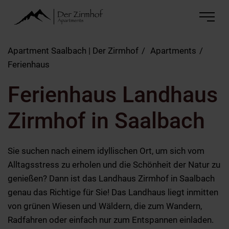
Apartment Saalbach | Der Zirmhof
Apartments
Ferienhaus
Ferienhaus Landhaus
Zirmhof in Saalbach
Sie suchen nach einem idyllischen Ort, um sich vom
Alltagsstress zu erholen und die Schönheit der Natur zu
genießen? Dann ist das Landhaus Zirmhof in Saalbach
genau das Richtige für Sie! Das Landhaus liegt inmitten
von grünen Wiesen und Wäldern, die zum Wandern,
Radfahren oder einfach nur zum Entspannen einladen.