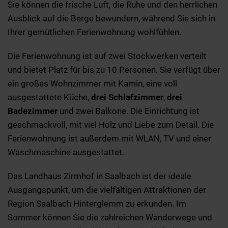
Sie können die frische Luft, die Ruhe und den herrlichen
Ausblick auf die Berge bewundern, während Sie sich in
Ihrer gemütlichen Ferienwohnung wohlfühlen.
Die Ferienwohnung ist auf zwei Stockwerken verteilt
und bietet Platz für bis zu 10 Personen. Sie verfügt über
ein großes Wohnzimmer mit Kamin, eine voll
ausgestattete Küche,
drei Schlafzimmer
,
drei
Badezimmer
und zwei Balkone. Die Einrichtung ist
geschmackvoll, mit viel Holz und Liebe zum Detail. Die
Ferienwohnung ist außerdem mit WLAN, TV und einer
Waschmaschine ausgestattet.
Das Landhaus Zirmhof in Saalbach ist der ideale
Ausgangspunkt, um die vielfältigen Attraktionen der
Region Saalbach Hinterglemm zu erkunden. Im
Sommer können Sie die zahlreichen Wanderwege und