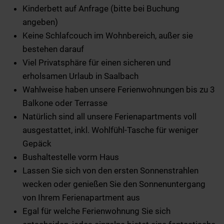
Kinderbett auf Anfrage (bitte bei Buchung
angeben)
Keine Schlafcouch im Wohnbereich, außer sie
bestehen darauf
Viel Privatsphäre für einen sicheren und
erholsamen Urlaub in Saalbach
Wahlweise haben unsere Ferienwohnungen bis zu 3
Balkone oder Terrasse
Natürlich sind all unsere Ferienapartments voll
ausgestattet, inkl. Wohlfühl-Tasche für weniger
Gepäck
Bushaltestelle vorm Haus
Lassen Sie sich von den ersten Sonnenstrahlen
wecken oder genießen Sie den Sonnenuntergang
von Ihrem Ferienapartment aus
Egal für welche Ferienwohnung Sie sich