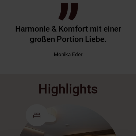
Harmonie & Komfort mit einer
großen Portion Liebe.
Monika Eder
Highlights