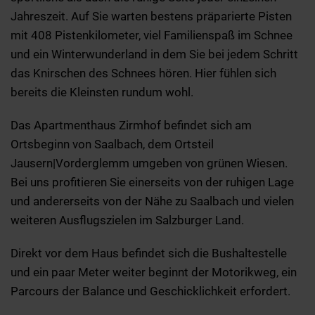
Jahreszeit. Auf Sie warten bestens präparierte Pisten
mit 408 Pistenkilometer, viel Familienspaß im Schnee
und ein Winterwunderland in dem Sie bei jedem Schritt
das Knirschen des Schnees hören. Hier fühlen sich
bereits die Kleinsten rundum wohl.
Das Apartmenthaus Zirmhof befindet sich am
Ortsbeginn von Saalbach, dem Ortsteil
Jausern|Vorderglemm umgeben von grünen Wiesen.
Bei uns profitieren Sie einerseits von der ruhigen Lage
und andererseits von der Nähe zu Saalbach und vielen
weiteren Ausflugszielen im Salzburger Land.
Direkt vor dem Haus befindet sich die Bushaltestelle
und ein paar Meter weiter beginnt der Motorikweg, ein
Parcours der Balance und Geschicklichkeit erfordert.