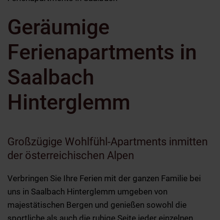
Geräumige
Ferienapartments in
Saalbach
Hinterglemm
Großzügige Wohlfühl-Apartments inmitten
der österreichischen Alpen
Verbringen Sie Ihre Ferien mit der ganzen Familie bei
uns in Saalbach Hinterglemm umgeben von
majestätischen Bergen und genießen sowohl die
sportliche als auch die ruhige Seite jeder einzelnen