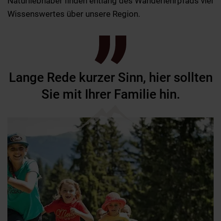
Naturliebhaber finden entlang des Wanderlehrpfads viel
Wissenswertes über unsere Region. ​
Lange Rede kurzer Sinn, hier sollten
Sie mit Ihrer Familie hin.