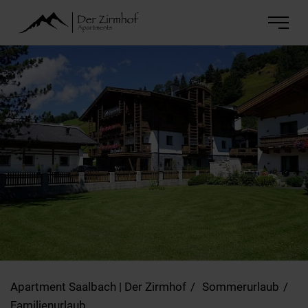
Apartment Saalbach | Der Zirmhof
Sommerurlaub
Familienurlaub