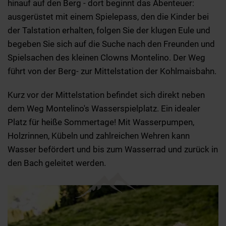
hinauf auf den Berg - dort beginnt das Abenteuer:
ausgerüstet mit einem Spielepass, den die Kinder bei
der Talstation erhalten, folgen Sie der klugen Eule und
begeben Sie sich auf die Suche nach den Freunden und
Spielsachen des kleinen Clowns Montelino. Der Weg
führt von der Berg- zur Mittelstation der Kohlmaisbahn.
Kurz vor der Mittelstation befindet sich direkt neben
dem Weg Montelino's Wasserspielplatz. Ein idealer
Platz für heiße Sommertage! Mit Wasserpumpen,
Holzrinnen, Kübeln und zahlreichen Wehren kann
Wasser befördert und bis zum Wasserrad und zurück in
den Bach geleitet werden.