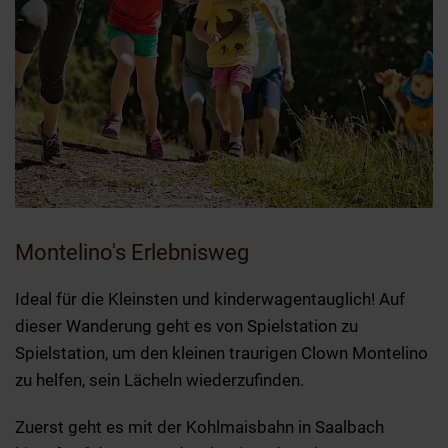
Montelino's Erlebnisweg
Ideal für die Kleinsten und kinderwagentauglich! Auf
dieser Wanderung geht es von Spielstation zu
Spielstation, um den kleinen traurigen Clown Montelino
zu helfen, sein Lächeln wiederzufinden.
Zuerst geht es mit der Kohlmaisbahn in Saalbach