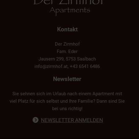
Kontakt
Der Zirmhof
Fam. Eder
Jausern 299, 5753 Saalbach
info@zirmhof.at
,
+43 6541 6486
Newsletter
Sie sehnen sich im Urlaub nach einem Apartment mit
viel Platz für sich selbst und Ihre Familie? Dann sind Sie
bei uns richtig!
NEWSLETTER ANMELDEN