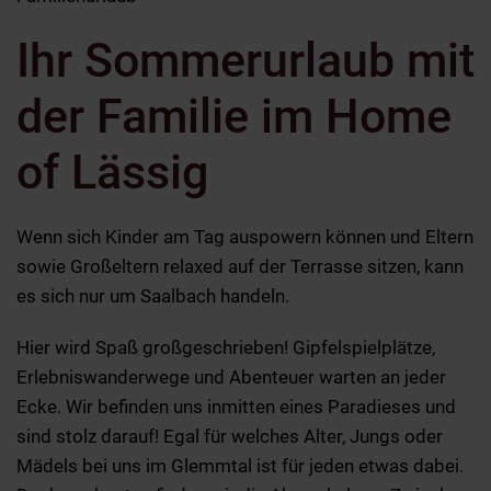
Ihr Sommerurlaub mit
der Familie im Home
of Lässig
Wenn sich Kinder am Tag auspowern können und Eltern
sowie Großeltern relaxed auf der Terrasse sitzen, kann
es sich nur um Saalbach handeln.
Hier wird Spaß großgeschrieben! Gipfelspielplätze,
Erlebniswanderwege und Abenteuer warten an jeder
Ecke. Wir befinden uns inmitten eines Paradieses und
sind stolz darauf! Egal für welches Alter, Jungs oder
Mädels bei uns im Glemmtal ist für jeden etwas dabei.