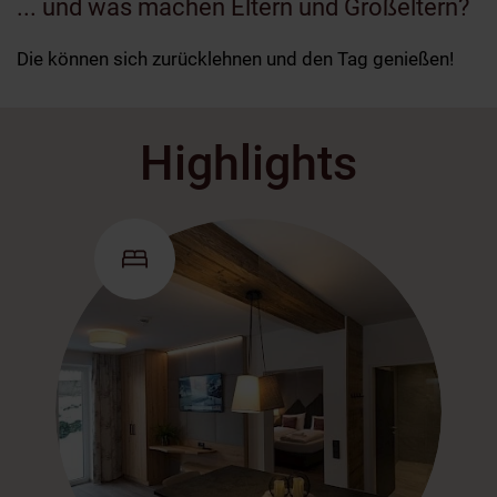
... und was machen Eltern und Großeltern?
Die können sich zurücklehnen und den Tag genießen!
Highlights