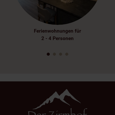
Ferienwohnungen für
2 - 4 Personen