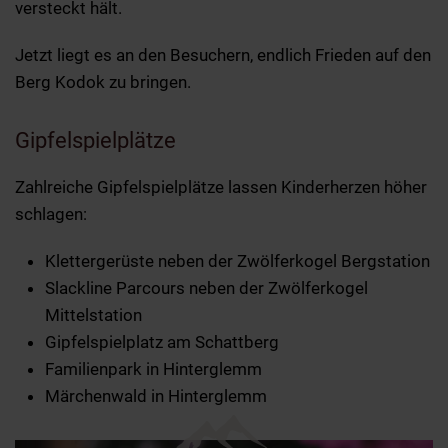
versteckt hält.
Jetzt liegt es an den Besuchern, endlich Frieden auf den
Berg Kodok zu bringen.
Gipfelspielplätze
Zahlreiche Gipfelspielplätze lassen Kinderherzen höher
schlagen:
Klettergerüste neben der Zwölferkogel Bergstation
Slackline Parcours neben der Zwölferkogel
Mittelstation
Gipfelspielplatz am Schattberg
Familienpark in Hinterglemm
Märchenwald in Hinterglemm